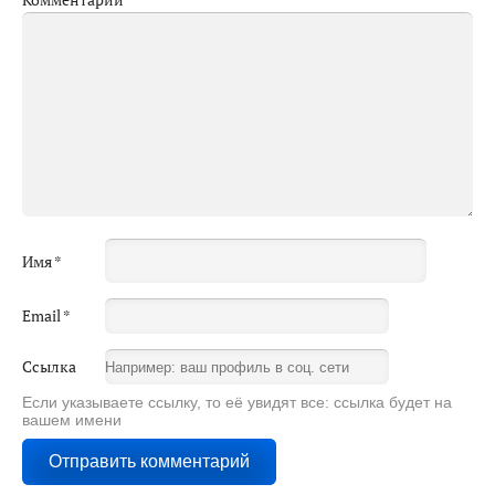
Имя
*
Email
*
Ссылка
Если указываете ссылку, то её увидят все: ссылка будет на
вашем имени