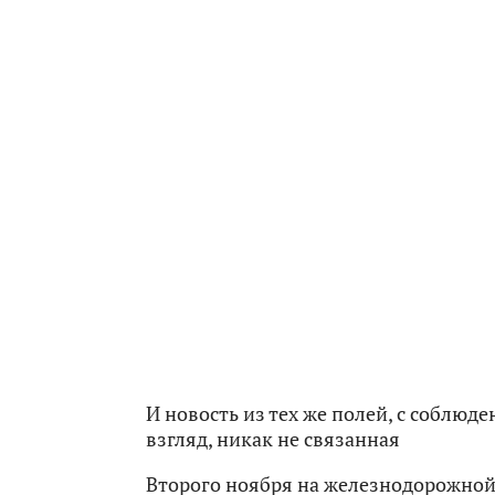
И новость из тех же полей, с соблюд
взгляд, никак не связанная
Второго ноября на железнодорожной