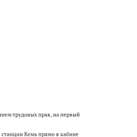
ением трудовых прав, на первый
 станции Кемь прямо в кабине