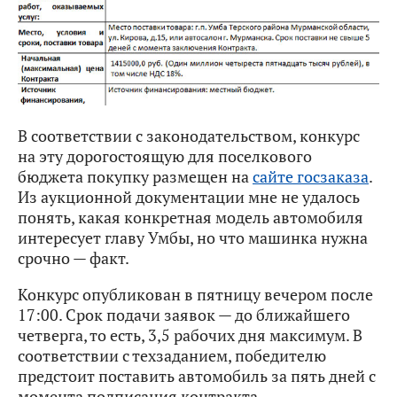
В соответствии с законодательством, конкурс
на эту дорогостоящую для поселкового
бюджета покупку размещен на
сайте госзаказа
.
Из аукционной документации мне не удалось
понять, какая конкретная модель автомобиля
интересует главу Умбы, но что машинка нужна
срочно — факт.
Конкурс опубликован в пятницу вечером после
17:00. Срок подачи заявок — до ближайшего
четверга, то есть, 3,5 рабочих дня максимум. В
соответствии с техзаданием, победителю
предстоит поставить автомобиль за пять дней с
момента подписания контракта.