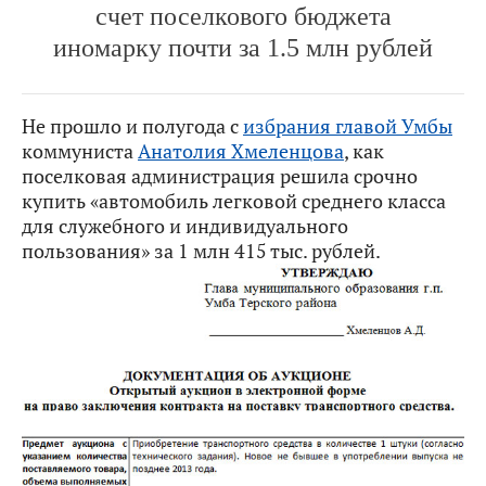
счет поселкового бюджета
иномарку почти за 1.5 млн рублей
Не прошло и полугода с
избрания главой Умбы
коммуниста
Анатолия Хмеленцова
, как
поселковая администрация решила срочно
купить «автомобиль легковой среднего класса
для служебного и индивидуального
пользования» за 1 млн 415 тыс. рублей.