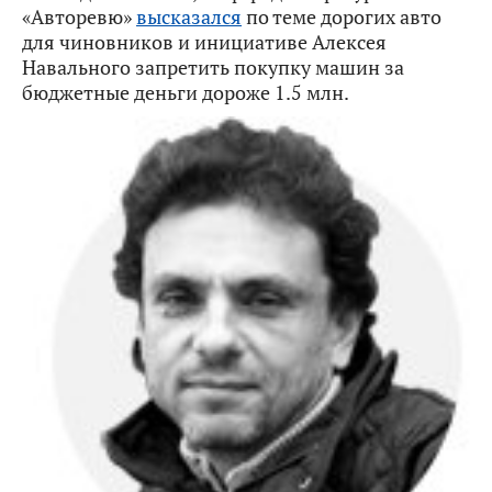
«Авторевю»
высказался
по теме дорогих авто
для чиновников и инициативе Алексея
Навального запретить покупку машин за
бюджетные деньги дороже 1.5 млн.