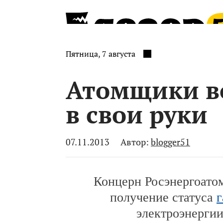
Пятница, 7 августа
Атомщики в
в свои руки
07.11.2013
Автор:
blogger51
Концерн Росэнергоатом
получение статуса
электроэнерги