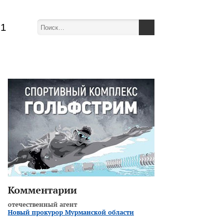
51
Комментарии
отечественный агент
Новый прокурор Мурманской области