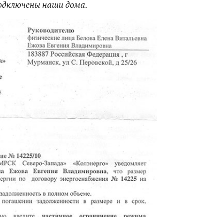
подключены наши дома.