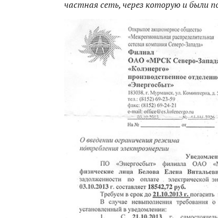
частная сеть, через которую и были 