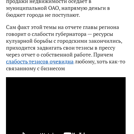
продажи недвижимости оседает в
муниципальной ОАО, напрямую деньги в
бюджет города не поступают.
Сам факт этой темы на отчете главы региона
говорит о слабости губернатора — ресурсы
кулуарной борьбы с городскими закончились,
приходится задвигать свои тезисы в прессу
через отчет о собственной работе. Причем
слабость тезисов очевидна
любому, хоть как-то
связанному с бизнесом