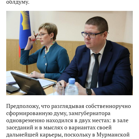
облдуму.
Предположу, что разглядывая собственноручно
сформированную думу, замгубернатора
одновременно находился в двух местах: в зале
заседаний и в мыслях о вариантах своей
дальнейшей карьеры, поскольку в Мурманской