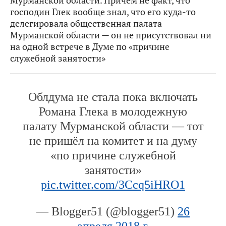
господин Глек вообще знал, что его куда-то
делегировала общественная палата
Мурманской области — он не присутствовал ни
на одной встрече в Думе по «причине
служебной занятости»
Облдума не стала пока включать
Романа Глека в молодежную
палату Мурманской области — тот
не пришёл на комитет и на думу
«по причине служебной
занятости»
pic.twitter.com/3Ccq5iHRO1
— Blogger51 (@blogger51)
26