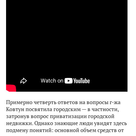
Примерно четверть ответов на вопросы г-жа
Ковтун посвятила городским — в частности,
затронув вопрос приватизации городской
недвижки. Однако знающие люди увидят здесь
подмену понятий: основной объем средств от