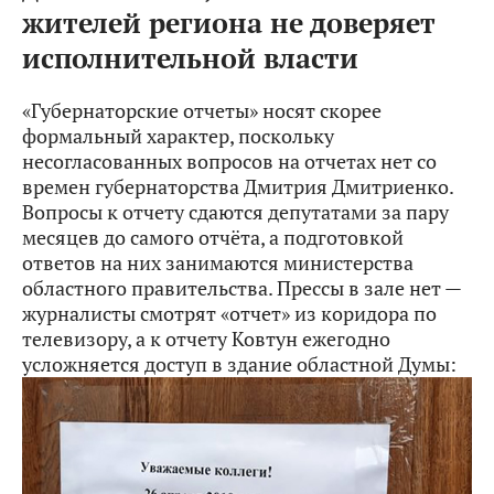
жителей региона не доверяет
исполнительной власти
«Губернаторские отчеты» носят скорее
формальный характер, поскольку
несогласованных вопросов на отчетах нет со
времен губернаторства Дмитрия Дмитриенко.
Вопросы к отчету сдаются депутатами за пару
месяцев до самого отчёта, а подготовкой
ответов на них занимаются министерства
областного правительства. Прессы в зале нет —
журналисты смотрят «отчет» из коридора по
телевизору, а к отчету Ковтун ежегодно
усложняется доступ в здание областной Думы: