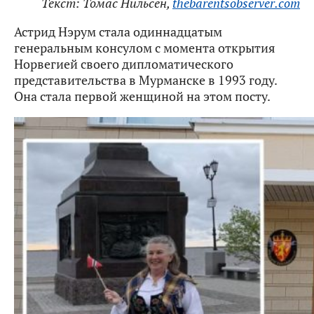
Текст: Томас Нильсен,
thebarentsobserver.com
Астрид Нэрум стала одиннадцатым
генеральным консулом с момента открытия
Норвегией своего дипломатического
представительства в Мурманске в 1993 году.
Она стала первой женщиной на этом посту.