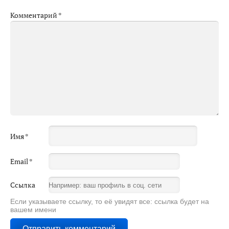
Комментарий
*
Имя
*
Email
*
Ссылка
Если указываете ссылку, то её увидят все: ссылка будет на
вашем имени