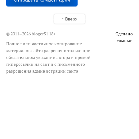
↑ Вверх
© 2011–2026 bloger51
18+
Сделано
самими
Полное или частичное копирование
материалов сайта разрешено только при
обязательном указании автора и прямой
гиперссылки на сайт и с письменного
разрешения администрации сайта