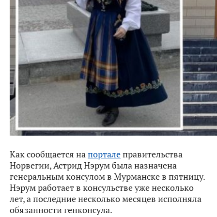
Как сообщается на
портале
правительства
Норвегии, Астрид Нэрум была назначена
генеральным консулом в Мурманске в пятницу.
Нэрум работает в консульстве уже несколько
лет, а последние несколько месяцев исполняла
обязанности генконсула.