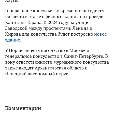
Генеральное консульство временно находится
на шестом этаже офисного здания на проезде
Капитана Тарана. К 2024 году на улице
Заводской между проспектами Ленина и
Кирова для консульства будет построено
новое
здание
.
У Норвегии есть посольство в Москве и
генеральное консульство в Санкт-Петербурге. В
зону ответственности мурманского консульства
также входят Архангельская область и
Ненецкий автономный округ.
Комментарии