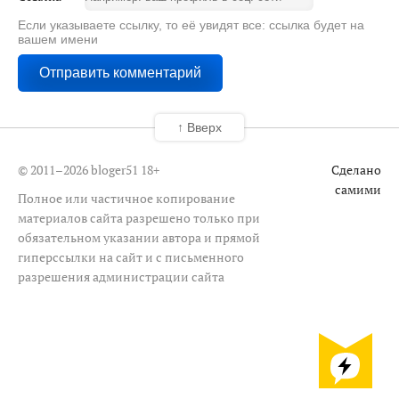
Если указываете ссылку, то её увидят все: ссылка будет на
вашем имени
↑ Вверх
© 2011–2026 bloger51
18+
Сделано
самими
Полное или частичное копирование
материалов сайта разрешено только при
обязательном указании автора и прямой
гиперссылки на сайт и с письменного
разрешения администрации сайта