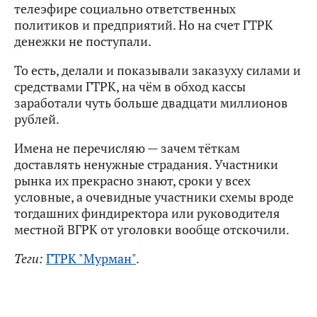
телеэфире социально ответственных
политиков и предприятий. Но на счет ГТРК
денежки не поступали.
То есть, делали и показывали заказуху силами и
средствами ГТРК, на чём в обход кассы
заработали чуть больше двадцати миллионов
рублей.
Имена не перечисляю — зачем тёткам
доставлять ненужные страдания. Участники
рынка их прекрасно знают, сроки у всех
условные, а очевидные участники схемы вроде
тогдашних финдиректора или руководителя
местной ВГРК от уголовки вообще отскочили.
Теги:
ГТРК "Мурман"
.