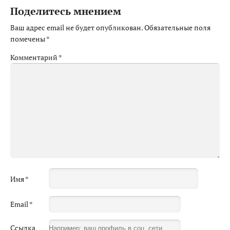
Поделитесь мнением
Ваш адрес email не будет опубликован.
Обязательные поля
помечены
*
Комментарий
*
Имя
*
Email
*
Ссылка