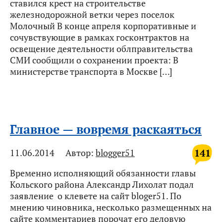
ставился крест на строительстве
железнодорожной ветки через поселок
Молочный В конце апреля корпоративные и
сочувствующие в рамках госконтрактов на
освещение деятельности облправительства
СМИ сообщили о сохранении проекта: В
министерстве транспорта в Москве […]
Главное — вовремя раскаяться
141
11.06.2014
Автор:
blogger51
Временно исполняющий обязанности главы
Кольского района Александр Лихолат подал
заявление о клевете на сайт bloger51. По
мнению чиновника, несколько размещенных на
сайте комментариев порочат его деловую