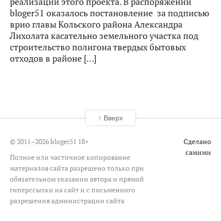
реализации этого проекта. В распоряжении
bloger51 оказалось постановление за подписью
врио главы Кольского района Александра
Лихолата касательно земельного участка под
строительство полигона твердых бытовых
отходов в районе […]
↑ Вверх
© 2011–2026 bloger51
18+
Сделано
самими
Полное или частичное копирование
материалов сайта разрешено только при
обязательном указании автора и прямой
гиперссылки на сайт и с письменного
разрешения администрации сайта