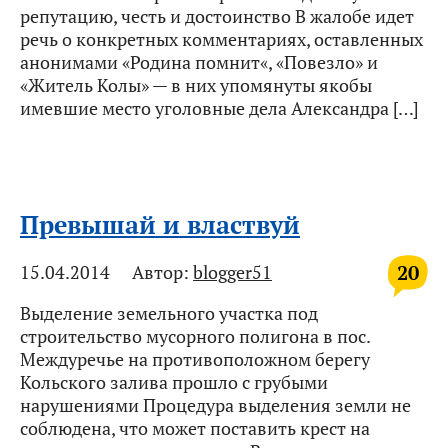
репутацию, честь и достоинство В жалобе идет
речь о конкретных комментариях, оставленных
анонимами «Родина помнит«, «Повезло» и
«Житель Колы» — в них упомянуты якобы
имевшие место уголовные дела Александра […]
Превышай и властвуй
20
15.04.2014
Автор:
blogger51
Выделение земельного участка под
строительство мусорного полигона в пос.
Междуречье на противоположном берегу
Кольского залива прошло с грубыми
нарушениями Процедура выделения земли не
соблюдена, что может поставить крест на