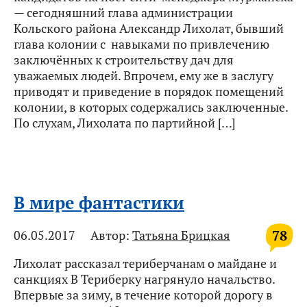
— сегодняшний глава администрации
Кольского района Александр Лихолат, бывший
глава колонии с навыками по привлечению
заключённых к строительству дач для
уважаемых людей. Впрочем, ему же в заслугу
приводят и приведение в порядок помещений
колонии, в которых содержались заключенные.
По слухам, Лихолата по партийной […]
В мире фантастики
78
06.05.2017
Автор:
Татьяна Брицкая
Лихолат рассказал териберчанам о майдане и
санкциях В Териберку нагрянуло начальство.
Впервые за зиму, в течение которой дорогу в