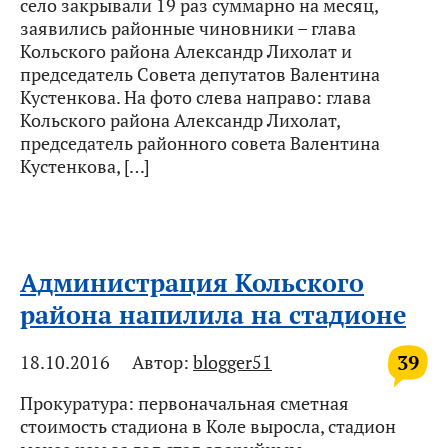
село закрывали 19 раз суммарно на месяц,
заявились районные чиновники – глава
Кольского района Александр Лихолат и
председатель Совета депутатов Валентина
Кустенкова. На фото слева направо: глава
Кольского района Александр Лихолат,
председатель районного совета Валентина
Кустенкова, […]
Администрация Кольского
района напилила на стадионе
39
18.10.2016
Автор:
blogger51
Прокуратура: первоначальная сметная
стоимость стадиона в Коле выросла, стадион