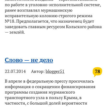
по работе в уголовно-исполнительной системе,
ранее возглавлял мурмашинскую
исправительную колонию строгого режима
№18. Предполагается, что назначенец будет
заведовать главным ресурсом Кольского района
— землёй.
Слово — не дело
78
22.07.2014
Автор:
blogger51
В апреле в федеральную прессу просочилась
информация о сокращении финансирования
программы создания мурманского
транспортного узла в пользу Крыма, в
частности, с большой долей вероятности