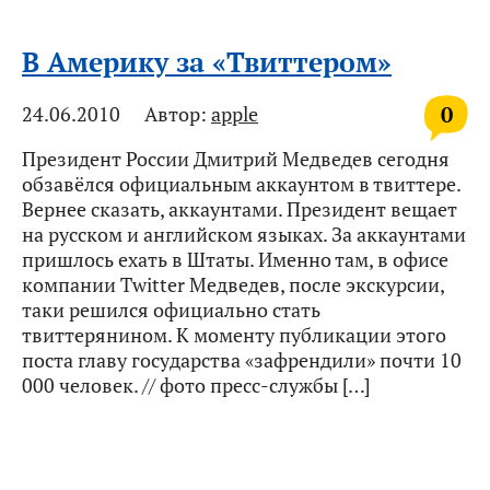
В Америку за «Твиттером»
0
24.06.2010
Автор:
apple
Президент России Дмитрий Медведев сегодня
обзавёлся официальным аккаунтом в твиттере.
Вернее сказать, аккаунтами. Президент вещает
на русском и английском языках. За аккаунтами
пришлось ехать в Штаты. Именно там, в офисе
компании Twitter Медведев, после экскурсии,
таки решился официально стать
твиттерянином. К моменту публикации этого
поста главу государства «зафрендили» почти 10
000 человек. // фото пресс-службы […]