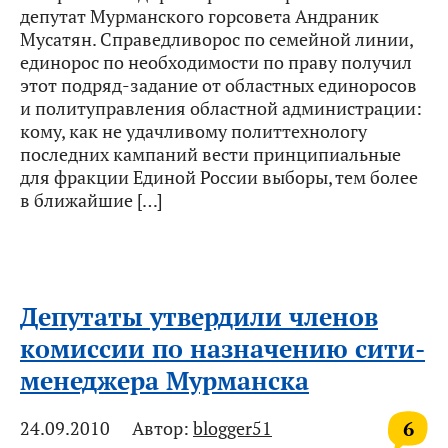
депутат Мурманского горсовета Андраник
Мусатян. Справедливорос по семейной линии,
единорос по необходимости по праву получил
этот подряд-задание от областных единоросов
и политуправления областной администрации:
кому, как не удачливому политтехнологу
последних кампаний вести принципиальные
для фракции Единой России выборы, тем более
в ближайшие […]
Депутаты утвердили членов
комиссии по назначению сити-
менеджера Мурманска
6
24.09.2010
Автор:
blogger51