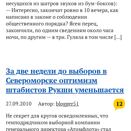
несущихся из шатров звуков из бум-боксов):
— Интересно, закончат ровно в 10 вечера, как
написано в законе о соблюдении
общественного порядка? Ясен перец,
закончили, по одним сведениям около часа
ночи, по другим — в три. Гуляла в том числе […]
За две недели до выборов в
Североморске оптимизм
штабистов Рукши уменьшается
12
27.09.2010
Автор:
blogger51
Не секрет для кругов осведомленных, что
генподрядчиком выборной компании
генерального директора «Атомфлота» стал