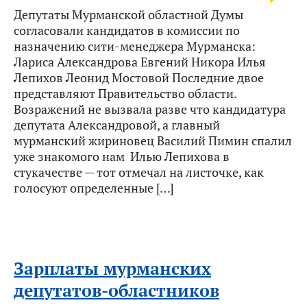
Депутаты Мурманской областной Думы
согласовали кандидатов в комиссии по
назначению сити-менеджера Мурманска:
Лариса Александрова Евгений Никора Илья
Лепихов Леонид Мостовой Последние двое
представляют Правительство области.
Возражений не вызвала разве что кандидатура
депутата Александровой, а главный
мурманский жириновец Василий Пимин спалил
уже знакомого нам Илью Лепихова в
стукачестве — тот отмечал на листочке, как
голосуют определенные […]
Зарплаты мурманских
депутатов-областников