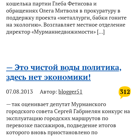
кошелька партии Глеба Фетисова и
обращениях Олега Митволя в прокуратуру в
поддержку проекта «металлурги, бабки гоните
на экологию». Возглавляет местное отделение
директор «Мурманнедвижимости» […]
— Это чистой воды политика,
здесь нет экономики!
312
07.08.2013
Автор:
blogger51
— так оценивает депутат Мурманского
городского совета Сергей Габриелян конкурс на
эксплуатацию городских маршрутов по
перевозке пассажиров, подведение итогов
которого вновь приостановлено по