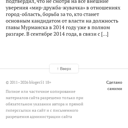
подтвердил, что не смотря на все внешние
уверения «мир-дружба-жувачка» в отношениях
город-область, борьба за то, кто станет
основным кандидатом от власти на должность
главы Мурманска в 2014 году уже в полном
разгаре. В сентябре 2014 года, в связи с […]
↑ Вверх
© 2011–2026 bloger51
18+
Сделано
самими
Полное или частичное копирование
материалов сайта разрешено только при
обязательном указании автора и прямой
гиперссылки на сайт и с письменного
разрешения администрации сайта