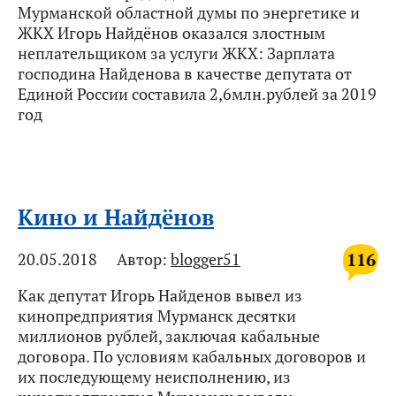
Мурманской областной думы по энергетике и
ЖКХ Игорь Найдёнов оказался злостным
неплательщиком за услуги ЖКХ: Зарплата
господина Найденова в качестве депутата от
Единой России составила 2,6млн.рублей за 2019
год
Кино и Найдёнов
116
20.05.2018
Автор:
blogger51
Как депутат Игорь Найденов вывел из
кинопредприятия Мурманск десятки
миллионов рублей, заключая кабальные
договора. По условиям кабальных договоров и
их последующему неисполнению, из