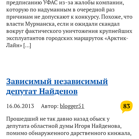
предписанию УФАС из-за жалобы компании,
которую по надуманным в очередной раз
причинам не допускают к конкурсу. Похоже, что
власти Мурманска, если и ожидали скандал
вокруг фактического уничтожения крупнейших
эксплуатантов городских маршруток «Арктик-
Лайн» […]
Зависимый независимый
депутат Найденов
83
16.06.2013
Автор:
blogger51
Прошедший не так давно назад обыск у
депутата областной думы Игоря Найденова,
помимо обнаруженного дарственного кинжала,