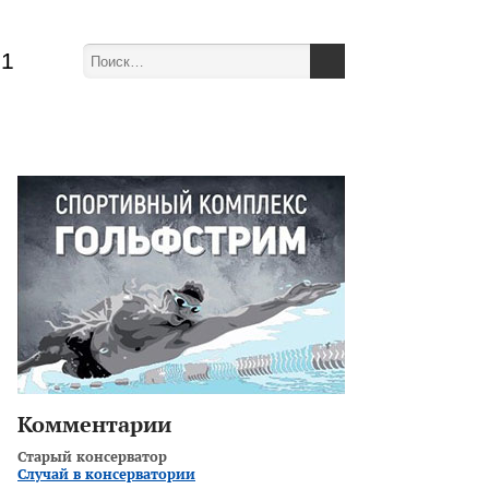
51
Комментарии
Старый консерватор
Случай в консерватории