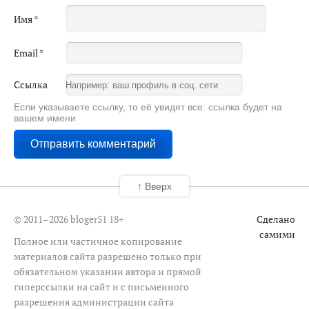
Имя
*
Email
*
Ссылка
Если указываете ссылку, то её увидят все: ссылка будет на
вашем имени
↑ Вверх
© 2011–2026 bloger51
18+
Сделано
самими
Полное или частичное копирование
материалов сайта разрешено только при
обязательном указании автора и прямой
гиперссылки на сайт и с письменного
разрешения администрации сайта