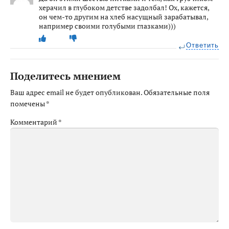
херачил в глубоком детстве задолбал! Ох, кажется,
он чем-то другим на хлеб насущный зарабатывал,
например своими голубыми глазками)))
Ответить
Поделитесь мнением
Ваш адрес email не будет опубликован.
Обязательные поля
помечены
*
Комментарий
*