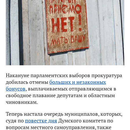
Накануне парламентских выборов прокуратура
добилась отмены
больших и незаконных
бонусов
, выплачиваемых отправляющимся в
свободное плавание депутатам и областным
чиновникам.
Теперь настала очередь муниципалов, которых,
судя по
повестке дня
Думского комитета по
вопросам местного самоуправления, также