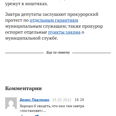
урежут в ништяках.
Завтра депутаты заслушают прокурорский
протест по
отдельным гарантиям
муниципальным служащим; также прокурор
оспорит отдельные
пункты закона
о
муниципальной службе.
Еще по сюжету
Комментарии
Денис Павленко
15.02.2012
18:28
Хорошо б увидеть, что они там завтра
«постановят»…