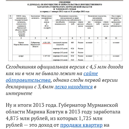
Сегодняшняя официальная версия с 4,5 млн дохода
как ни в чем не бывало лежит на
сайте
облправительства
, однако следы первой версии
декларации с 3,4млн
легко находятся
в
интернете
Ну и итоги 2013 года. Губернатор Мурманской
области Марина Ковтун в 2013 году заработала
4,875 млн рублей, из которых 1,725 млн
рублей — это доход от
продажи квартир
на