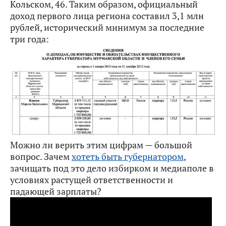
Кольском, 46. Таким образом, официальный
доход первого лица региона составил 3,1 млн
рублей, исторический минимум за последние
три года:
Можно ли верить этим цифрам — большой
вопрос. Зачем
хотеть быть губернатором
,
зачищать под это дело избирком и медиаполе в
условиях растущей ответственности и
падающей зарплаты?