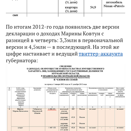
По итогам 2012-го года появились две версии
декларации о доходах Марины Ковтун с
разницей в четверть: 3,3млн в первоначальной
версии и 4,5млн — в последующей. На этой же
цифре настаивает и ведущий
твиттер-аккаунта
губернатора: