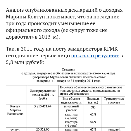
Анализ опубликованных деклараций о доходах
Марины Ковтун показывает, что за последние
три года происходит уменьшение ее
официального дохода (ее супруг тоже «не
доработал» в 2013-м).
Так, в 2011 году на посту замдиректора КГМК
сегодняшнее первое лицо
показало результат
в
5,8 млн рублей: