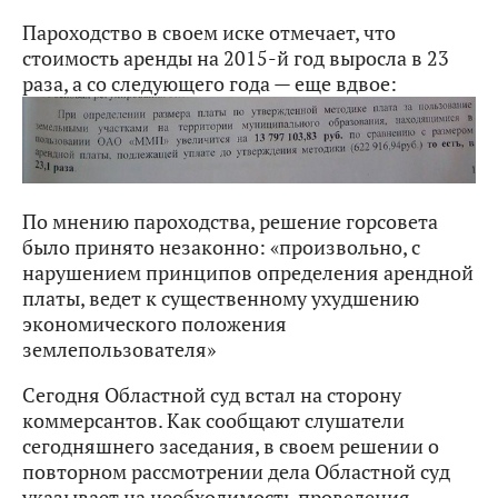
Пароходство в своем иске отмечает, что
стоимость аренды на 2015-й год выросла в 23
раза, а со следующего года — еще вдвое:
По мнению пароходства, решение горсовета
было принято незаконно: «произвольно, с
нарушением принципов определения арендной
платы, ведет к существенному ухудшению
экономического положения
землепользователя»
Сегодня Областной суд встал на сторону
коммерсантов. Как сообщают слушатели
сегодняшнего заседания, в своем решении о
повторном рассмотрении дела Областной суд
указывает на необходимость проведения