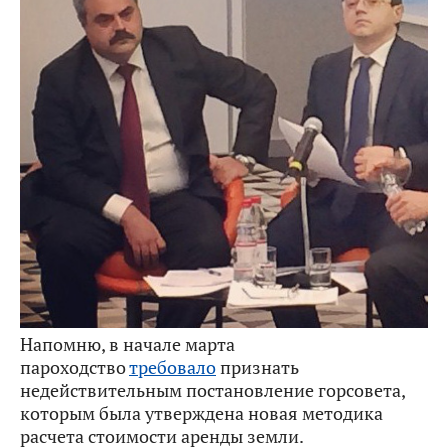
Напомню, в начале марта
пароходство
требовало
признать
недействительным постановление горсовета,
которым была утверждена новая методика
расчета стоимости аренды земли.