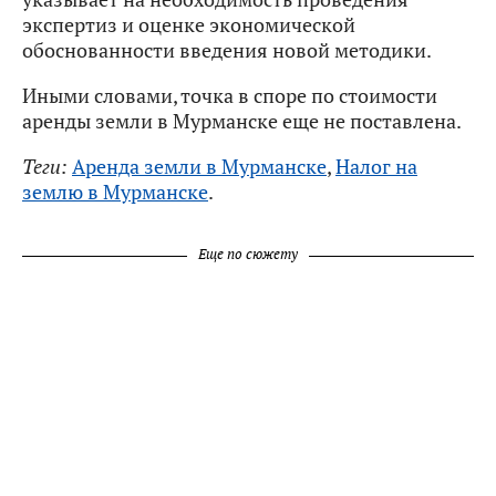
экспертиз и оценке экономической
обоснованности введения новой методики.
Иными словами, точка в споре по стоимости
аренды земли в Мурманске еще не поставлена.
Теги:
Аренда земли в Мурманске
,
Налог на
землю в Мурманске
.
Еще по сюжету