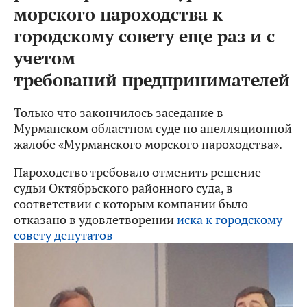
морского пароходства к
городскому совету еще раз и с
учетом
требований предпринимателей
Только что закончилось заседание в
Мурманском областном суде по апелляционной
жалобе «Мурманского морского пароходства».
Пароходство требовало отменить решение
судьи Октябрьского районного суда, в
соответствии с которым компании было
отказано в удовлетворении
иска к городскому
совету депутатов