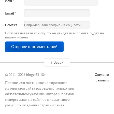
Имя
*
Email
*
Ссылка
Если указываете ссылку, то её увидят все: ссылка будет на
вашем имени
↑ Вверх
© 2011–2026 bloger51
18+
Сделано
самими
Полное или частичное копирование
материалов сайта разрешено только при
обязательном указании автора и прямой
гиперссылки на сайт и с письменного
разрешения администрации сайта