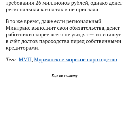
требования 26 миллионов рублей, однако денег
региональная казна так и не прислала.
В то же время, даже если региональный
Минтранс выполнит свои обязательства, денег
работники скорее всего не увидят — их спишут
в счёт долгов пароходства перед собственными
кредиторами.
Теги:
ММП
,
Мурманское морское пароходство
.
Еще по сюжету