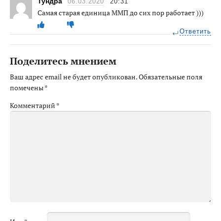
Тундра
06.03.2020
20:31
Самая старая единица ММП до сих пор работает )))
Ответить
Поделитесь мнением
Ваш адрес email не будет опубликован.
Обязательные поля
помечены
*
Комментарий
*