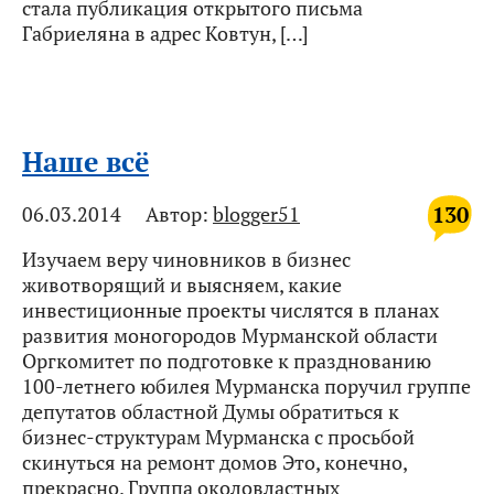
стала публикация открытого письма
Габриеляна в адрес Ковтун, […]
Наше всё
130
06.03.2014
Автор:
blogger51
Изучаем веру чиновников в бизнес
животворящий и выясняем, какие
инвестиционные проекты числятся в планах
развития моногородов Мурманской области
Оргкомитет по подготовке к празднованию
100-летнего юбилея Мурманска поручил группе
депутатов областной Думы обратиться к
бизнес-структурам Мурманска с просьбой
скинуться на ремонт домов Это, конечно,
прекрасно. Группа околовластных