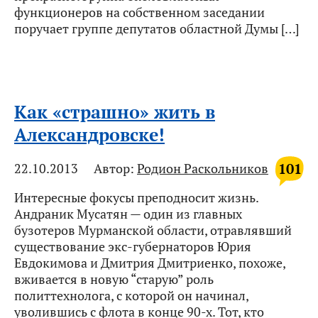
функционеров на собственном заседании
поручает группе депутатов областной Думы […]
Как «страшно» жить в
Александровске!
101
22.10.2013
Автор:
Родион Раскольников
Интересные фокусы преподносит жизнь.
Андраник Мусатян — один из главных
бузотеров Мурманской области, отравлявший
существование экс-губернаторов Юрия
Евдокимова и Дмитрия Дмитриенко, похоже,
вживается в новую “старую” роль
политтехнолога, с которой он начинал,
уволившись с флота в конце 90-х. Тот, кто