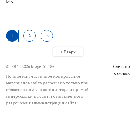
1
2
→
↑ Вверх
© 2011–2026 bloger51
18+
Сделано
самими
Полное или частичное копирование
материалов сайта разрешено только при
обязательном указании автора и прямой
гиперссылки на сайт и с письменного
разрешения администрации сайта