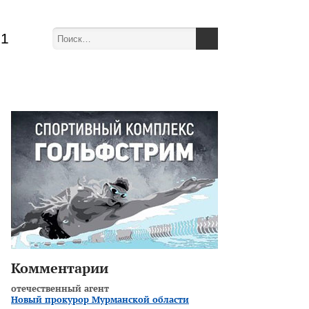
51
Комментарии
отечественный агент
Новый прокурор Мурманской области