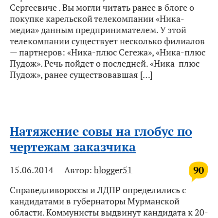
Сергеевиче . Вы могли читать ранее в блоге о
покупке карельской телекомпании «Ника-
медиа» данным предпринимателем. У этой
телекомпании существует несколько филиалов
— партнеров: «Ника-плюс Сегежа», «Ника-плюс
Пудож». Речь пойдет о последней. «Ника-плюс
Пудож», ранее существовавшая […]
Натяжение совы на глобус по
чертежам заказчика
90
15.06.2014
Автор:
blogger51
Справедливороссы и ЛДПР определились с
кандидатами в губернаторы Мурманской
области. Коммунисты выдвинут кандидата к 20-