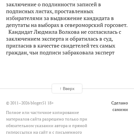
заключение о подлинности записей в
подписных листах, проставленных
избирателями за выдвижение кандидата в
депутаты на выборах в североморский горсовет.
Кандидат Людмила Волкова не согласилась с
заключением эксперта и обратилась в суд,
пригласив в качестве свидетелей тех самых
граждан, чьи подписи забраковала эксперт
↑ Вверх
© 2011–2026 bloger51
18+
Сделано
самими
Полное или частичное копирование
материалов сайта разрешено только при
обязательном указании автора и прямой
гиперссылки на сайт и с письменного