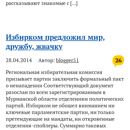
рассказывают знакомые с […]
Избирком предложил мир,
дружбу, жвачку
26
28.04.2014
Автор:
blogger51
Региональная избирательная комиссия
призывает партии заключить формальный пакт
о ненападении Соответствующий документ
разослан по всем зарегистрированным в
Мурманской области отделениям политических
партий. Избирком не обошел вниманием ни
ключевые парламентские партии, ни только
претендующие на мандаты, ни откровенные
отделения-спойлеры. Суммарно таковых