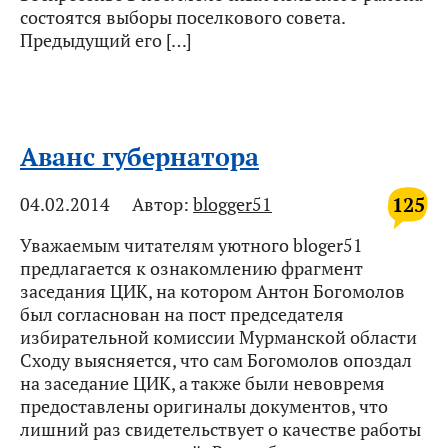
состоятся выборы поселкового совета.
Предыдущий его […]
Аванс губернатора
125
04.02.2014
Автор:
blogger51
Уважаемым читателям уютного bloger51
предлагается к ознакомлению фрагмент
заседания ЦИК, на котором Антон Богомолов
был согласнован на пост председателя
избирательной комиссии Мурманской области
Сходу выясняется, что сам Богомолов опоздал
на заседание ЦИК, а также были невовремя
предоставлены оригиналы документов, что
лишний раз свидетельствует о качестве работы