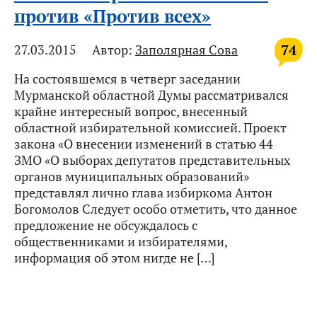
против «Против всех»
74
27.03.2015
Автор:
Заполярная Сова
На состоявшемся в четверг заседании
Мурманской областной Думы рассматривался
крайне интересный вопрос, внесенный
областной избирательной комиссией. Проект
закона «О внесении изменений в статью 44
ЗМО «О выборах депутатов представительных
органов муниципальных образований»
представлял лично глава избиркома Антон
Богомолов Следует особо отметить, что данное
предложение не обсуждалось с
общественниками и избирателями,
информация об этом нигде не […]