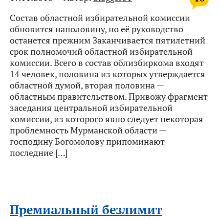
Состав областной избирательной комиссии
обновится наполовину, но её руководство
останется прежним Заканчивается пятилетний
срок полномочий областной избирательной
комиссии. Всего в состав облизбиркома входят
14 человек, половина из которых утверждается
областной думой, вторая половина —
областным правительством. Привожу фрагмент
заседания центральной избирательной
комиссии, из которого явно следует некоторая
проблемность Мурманской области —
господину Богомолову припоминают
последние […]
Премиальный безлимит