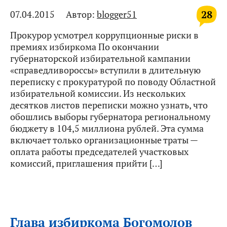
28
07.04.2015
Автор:
blogger51
Прокурор усмотрел коррупционные риски в
премиях избиркома По окончании
губернаторской избирательной кампании
«справедливороссы» вступили в длительную
переписку с прокуратурой по поводу Областной
избирательной комиссии. Из нескольких
десятков листов переписки можно узнать, что
обошлись выборы губернатора региональному
бюджету в 104,5 миллиона рублей. Эта сумма
включает только организационные траты —
оплата работы председателей участковых
комиссий, приглашения прийти […]
Глава избиркома Богомолов