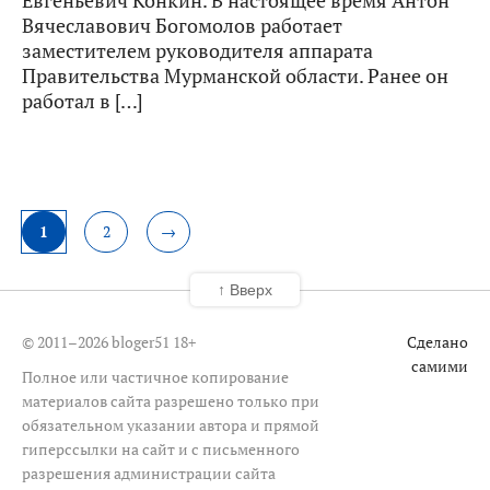
Вячеславович Богомолов работает
заместителем руководителя аппарата
Правительства Мурманской области. Ранее он
работал в […]
1
2
→
↑ Вверх
© 2011–2026 bloger51
18+
Сделано
самими
Полное или частичное копирование
материалов сайта разрешено только при
обязательном указании автора и прямой
гиперссылки на сайт и с письменного
разрешения администрации сайта