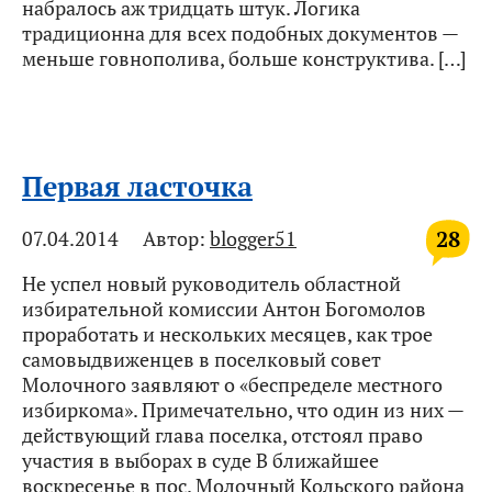
набралось аж тридцать штук. Логика
традиционна для всех подобных документов —
меньше говнополива, больше конструктива. […]
Первая ласточка
28
07.04.2014
Автор:
blogger51
Не успел новый руководитель областной
избирательной комиссии Антон Богомолов
проработать и нескольких месяцев, как трое
самовыдвиженцев в поселковый совет
Молочного заявляют о «беспределе местного
избиркома». Примечательно, что один из них —
действующий глава поселка, отстоял право
участия в выборах в суде В ближайшее
воскресенье в пос. Молочный Кольского района