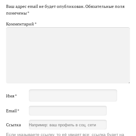
Ваш адрес email не будет опубликован.
Обязательные поля
помечены
*
Комментарий
*
Имя
*
Email
*
Ссылка
Если указываете ссылку, то её увидят все: ссылка будет на