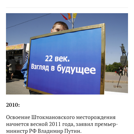
2010:
Освоение Штокмановского месторождения
начнется весной 2011 года, заявил премьер-
министр РФ Владимир Путин.