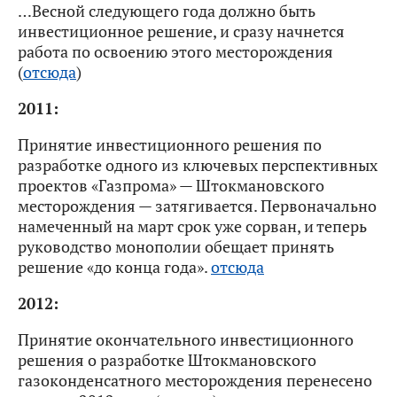
…Весной следующего года должно быть
инвестиционное решение, и сразу начнется
работа по освоению этого месторождения
(
отсюда
)
2011:
Принятие инвестиционного решения по
разработке одного из ключевых перспективных
проектов «Газпрома» — Штокмановского
месторождения — затягивается. Первоначально
намеченный на март срок уже сорван, и теперь
руководство монополии обещает принять
решение «до конца года».
отсюда
2012:
Принятие окончательного инвестиционного
решения о разработке Штокмановского
газоконденсатного месторождения перенесено