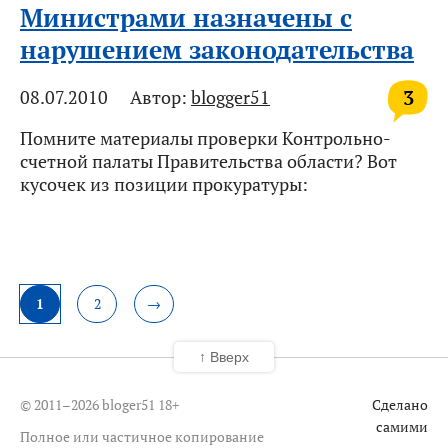
Министрами назначены с
нарушением законодательства
3
08.07.2010
Автор:
blogger51
Помните материалы проверки Контрольно-
счетной палаты Правительства области? Вот
кусочек из позиции прокуратуры:
1
2
→
↑ Вверх
© 2011–2026 bloger51
18+
Сделано
самими
Полное или частичное копирование