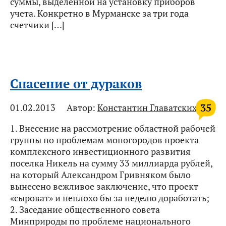
суммы, выделенной на установку приборов
учета. Конкретно в Мурманске за три года
счетчики […]
Спасение от дураков
35
01.02.2013
Автор:
Константин Главатских
1. Внесение на рассмотрение областной рабочей
группы по проблемам моногородов проекта
комплексного инвестиционного развития
поселка Никель на сумму 33 миллиарда рублей,
на который Александром Гривняком было
вынесено вежливое заключение, что проект
«сыроват» и неплохо бы за неделю доработать;
2. Заседание общественного совета
Минприроды по проблеме национального