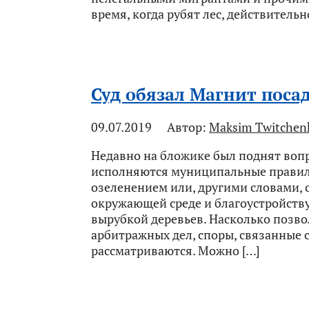
время, когда рубят лес, действительн
Суд обязал Магнит пос
09.07.2019
Автор:
Maksim Twitchen
Недавно на бложике был поднят вопро
исполняются муниципальные правил
озеленением или, другими словами,
окружающей среде и благоустройству 
вырубкой деревьев. Насколько позво
арбитражных дел, споры, связанные 
рассматриваются. Можно […]