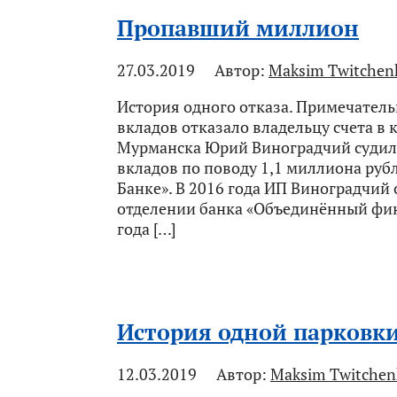
Пропавший миллион
27.03.2019
Автор:
Maksim Twitchen
История одного отказа. Примечательн
вкладов отказало владельцу счета в
Мурманска Юрий Виноградчий судилс
вкладов по поводу 1,1 миллиона руб
Банке». В 2016 года ИП Виноградчий
отделении банка «Объединённый фин
года […]
История одной парковки
12.03.2019
Автор:
Maksim Twitchen