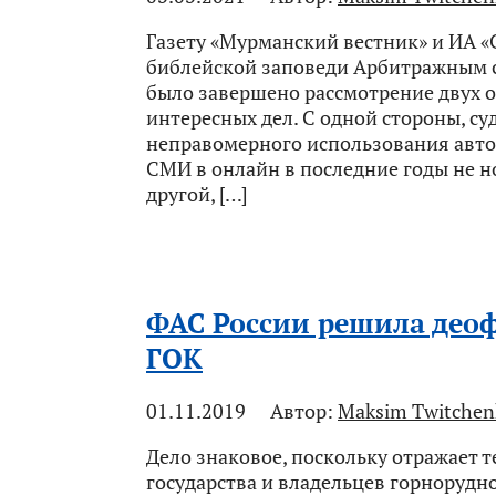
Газету «Мурманский вестник» и ИА «
библейской заповеди Арбитражным 
было завершено рассмотрение двух о
интересных дел. С одной стороны, с
неправомерного использования авто
СМИ в онлайн в последние годы не но
другой, […]
ФАС России решила део
ГОК
01.11.2019
Автор:
Maksim Twitchen
Дело знаковое, поскольку отражает 
государства и владельцев горноруд