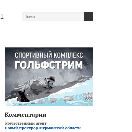
51
Комментарии
отечественный агент
Новый прокурор Мурманской области